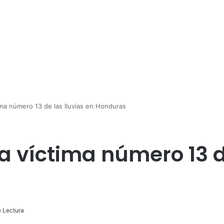
ima número 13 de las lluvias en Honduras
a víctima número 13 d
 Lectura