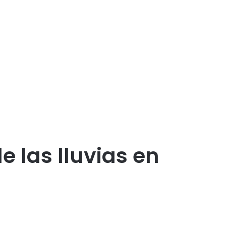
e las lluvias en