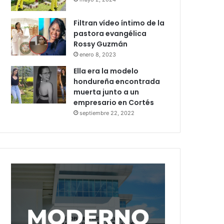
Filtran vídeo íntimo de la
pastora evangélica
Rossy Guzmán
enero 8, 2023
Ella era la modelo
hondureña encontrada
muerta junto a un
empresario en Cortés
septiembre 22, 2022