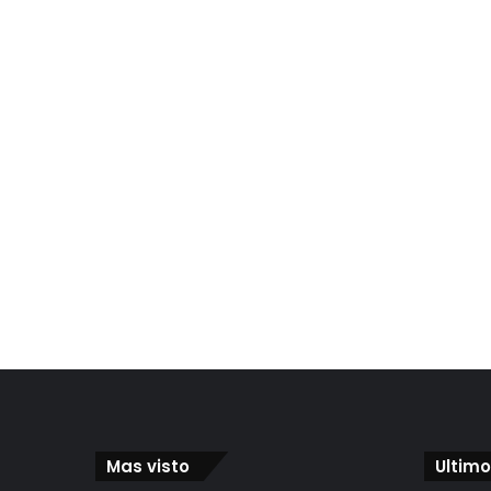
Mas visto
Ultimo