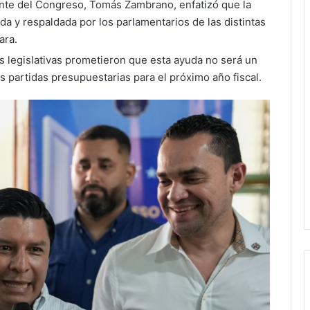
nte del Congreso, Tomás Zambrano, enfatizó que la
a y respaldada por los parlamentarios de las distintas
ara.
s legislativas prometieron que esta ayuda no será un
s partidas presupuestarias para el próximo año fiscal.