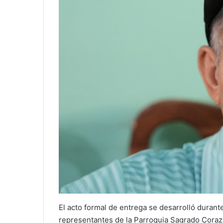
El acto formal de entrega se desarrolló duran
representantes de la Parroquia Sagrado Corazó