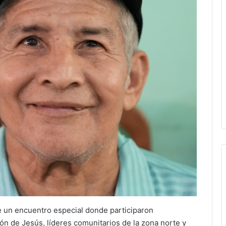
te un encuentro especial donde participaron
n de Jesús, líderes comunitarios de la zona norte y