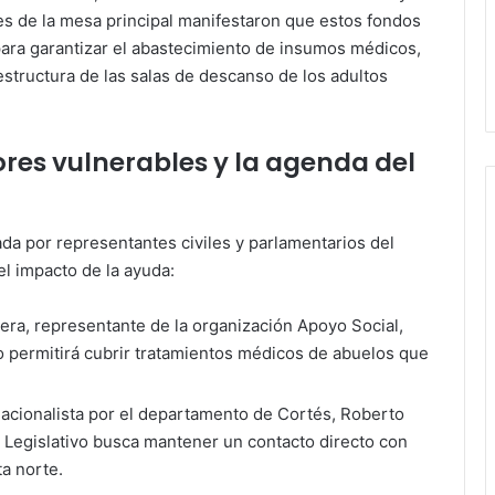
des de la mesa principal manifestaron que estos fondos
ara garantizar el abastecimiento de insumos médicos,
estructura de las salas de descanso de los adultos
ores vulnerables y la agenda del
ada por representantes civiles y parlamentarios del
l impacto de la ayuda:
ra, representante de la organización Apoyo Social,
o permitirá cubrir tratamientos médicos de abuelos que
nacionalista por el departamento de Cortés, Roberto
l Legislativo busca mantener un contacto directo con
a norte.