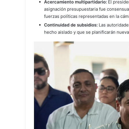
Acercamiento multipartidario:
El preside
asignación presupuestaria fue consensuad
fuerzas políticas representadas en la cám
Continuidad de subsidios:
Las autoridade
hecho aislado y que se planificarán nueva