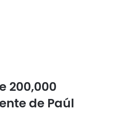
e 200,000
ente de Paúl