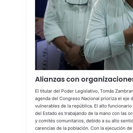
Alianzas con organizaciones 
El titular del Poder Legislativo, Tomás Zambr
agenda del Congreso Nacional prioriza el eje 
vulnerables de la república. El alto funcionario
del Estado es trabajando de la mano con las or
y comités comunitarios, debido a su alto senti
carencias de la población. Con la ejecución d