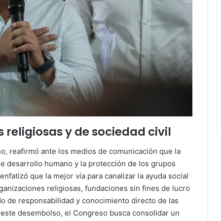
religiosas y de sociedad civil
ano, reafirmó ante los medios de comunicación que la
de desarrollo humano y la protección de los grupos
 enfatizó que la mejor vía para canalizar la ayuda social
ganizaciones religiosas, fundaciones sin fines de lucro
do de responsabilidad y conocimiento directo de las
e este desembolso, el Congreso busca consolidar un