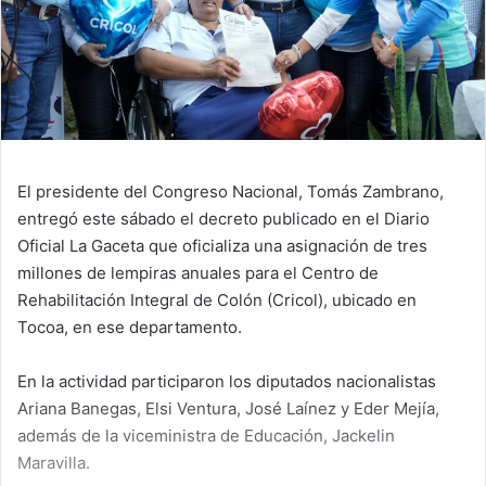
El presidente del Congreso Nacional, Tomás Zambrano,
entregó este sábado el decreto publicado en el Diario
Oficial La Gaceta que oficializa una asignación de tres
millones de lempiras anuales para el Centro de
Rehabilitación Integral de Colón (Cricol), ubicado en
Tocoa, en ese departamento.
En la actividad participaron los diputados nacionalistas
Ariana Banegas, Elsi Ventura, José Laínez y Eder Mejía,
además de la viceministra de Educación, Jackelin
Maravilla.