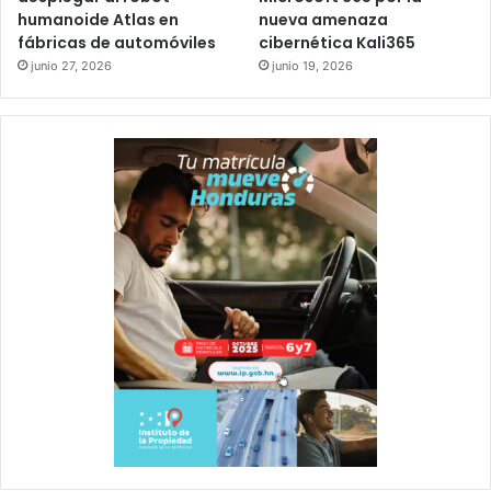
humanoide Atlas en
nueva amenaza
fábricas de automóviles
cibernética Kali365
junio 27, 2026
junio 19, 2026