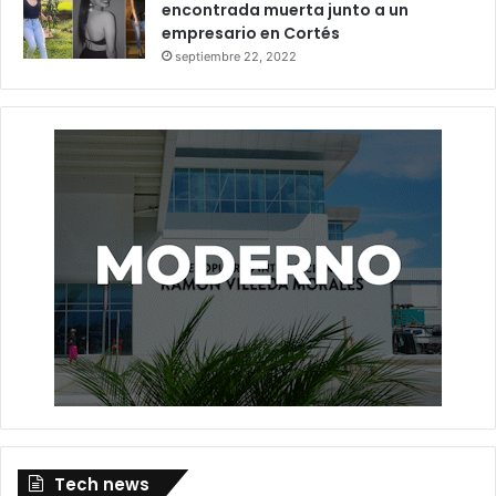
encontrada muerta junto a un
empresario en Cortés
septiembre 22, 2022
Tech news