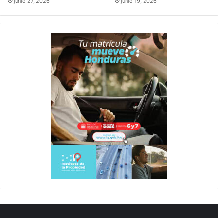
junio 27, 2026
junio 19, 2026