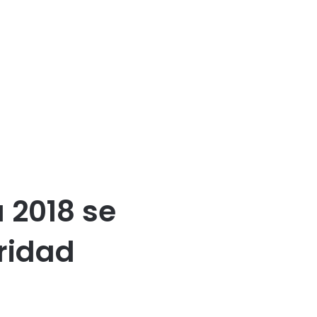
 2018 se
ridad