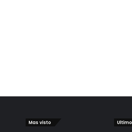
Mas visto
Ultimo