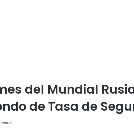
es del Mundial Rusia
ondo de Tasa de Segu
Lectura