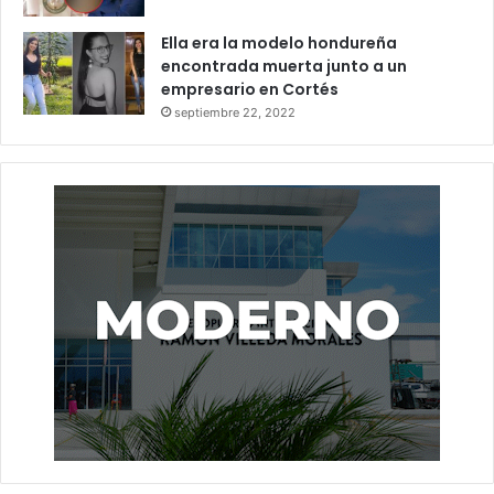
Ella era la modelo hondureña
encontrada muerta junto a un
empresario en Cortés
septiembre 22, 2022