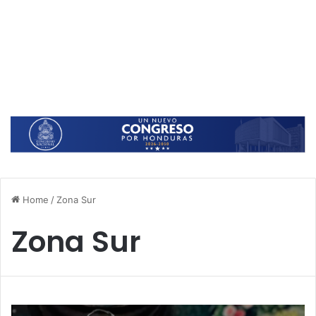
Home
/
Zona Sur
Zona Sur