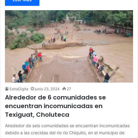
ExtraDigita
junio 23, 2024
27
Alrededor de 6 comunidades se
encuentran incomunicadas en
Texiguat, Choluteca
Alrededor de seis comunidades se encuentran incomunicadas
debido a las crecidas del río río Chiquito, en el municipio de