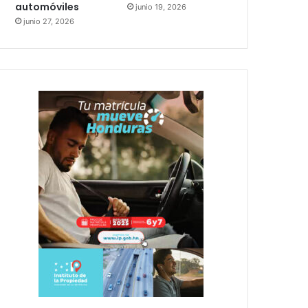
automóviles
junio 19, 2026
junio 27, 2026