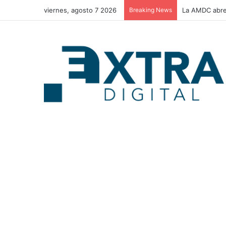
viernes, agosto 7 2026
Breaking News
La AMDC abre 