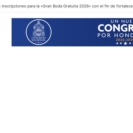
inscripciones para la «Gran Boda Gratuita 2026» con el fin de fortalecer