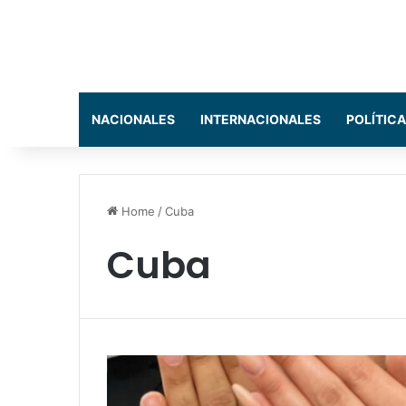
NACIONALES
INTERNACIONALES
POLÍTICA
Home
/
Cuba
Cuba