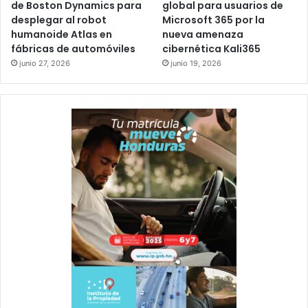
de Boston Dynamics para
global para usuarios de
desplegar al robot
Microsoft 365 por la
humanoide Atlas en
nueva amenaza
fábricas de automóviles
cibernética Kali365
junio 27, 2026
junio 19, 2026