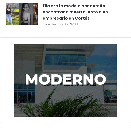
Ella era la modelo hondureña
encontrada muerta junto a un
empresario en Cortés
septiembre 22, 2022