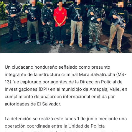
Un ciudadano hondureño señalado como presunto
integrante de la estructura criminal Mara Salvatrucha (MS-
13) fue capturado por agentes de la Dirección Policial de
Investigaciones (DPI) en el municipio de Amapala, Valle, en
cumplimiento de una orden internacional emitida por
autoridades de El Salvador.
La detención se realizó este lunes 1 de junio mediante una
operación coordinada entre la Unidad de Policía