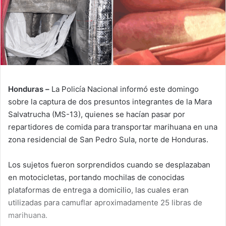
Honduras –
La Policía Nacional informó este domingo
sobre la captura de dos presuntos integrantes de la Mara
Salvatrucha (MS-13), quienes se hacían pasar por
repartidores de comida para transportar marihuana en una
zona residencial de San Pedro Sula, norte de Honduras.
Los sujetos fueron sorprendidos cuando se desplazaban
en motocicletas, portando mochilas de conocidas
plataformas de entrega a domicilio, las cuales eran
utilizadas para camuflar aproximadamente 25 libras de
marihuana.