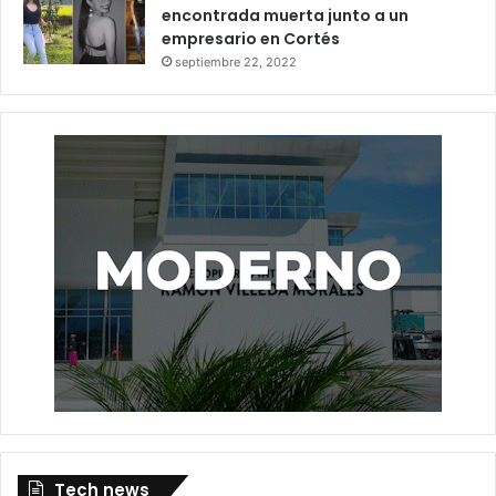
encontrada muerta junto a un
empresario en Cortés
septiembre 22, 2022
Tech news