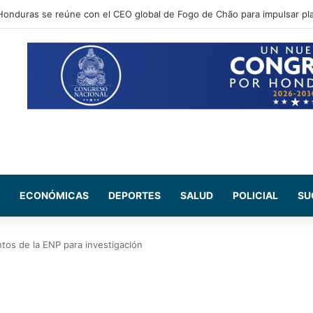
ECONÓMICAS
DEPORTES
SALUD
POLICIAL
SU
os de la ENP para investigación