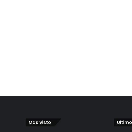
Mas visto
Ultimo