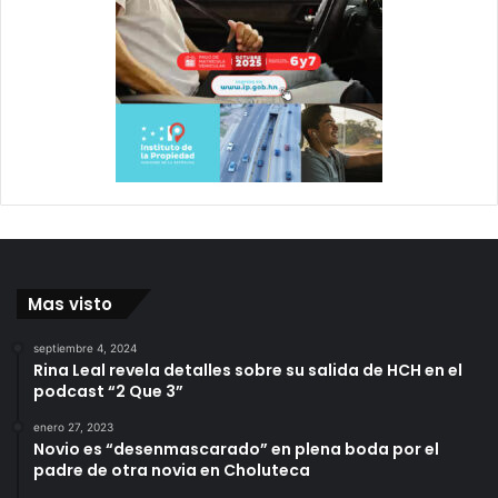
Mas visto
septiembre 4, 2024
Rina Leal revela detalles sobre su salida de HCH en el
podcast “2 Que 3”
enero 27, 2023
Novio es “desenmascarado” en plena boda por el
padre de otra novia en Choluteca