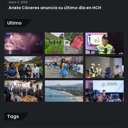
mayo 2, 2024
Ariela Cáceres anuncia su último día en HCH
Ultimo
Tags