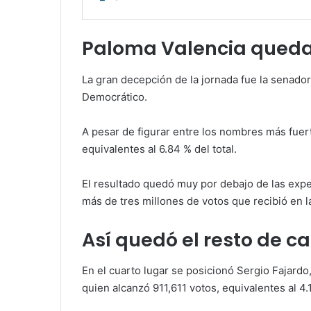
Paloma Valencia queda 
La gran decepción de la jornada fue la senador
Democrático.
A pesar de figurar entre los nombres más fuert
equivalentes al 6.84 % del total.
El resultado quedó muy por debajo de las expe
más de tres millones de votos que recibió en l
Así quedó el resto de c
En el cuarto lugar se posicionó Sergio Fajard
quien alcanzó 911,611 votos, equivalentes al 4.