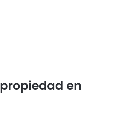
 propiedad en