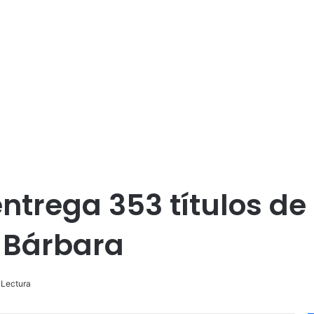
ntrega 353 títulos de
 Bárbara
 Lectura