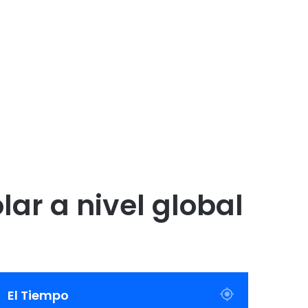
lar a nivel global
El Tiempo