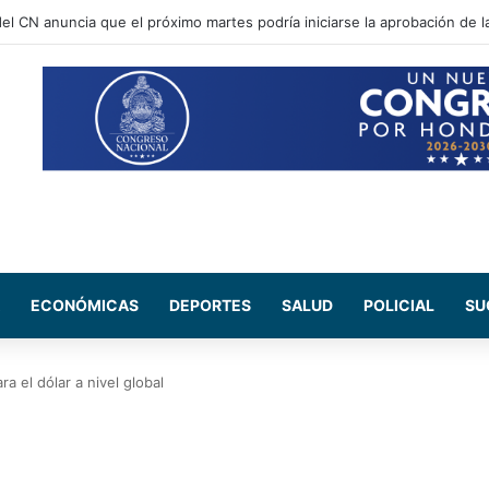
ECONÓMICAS
DEPORTES
SALUD
POLICIAL
SU
a el dólar a nivel global