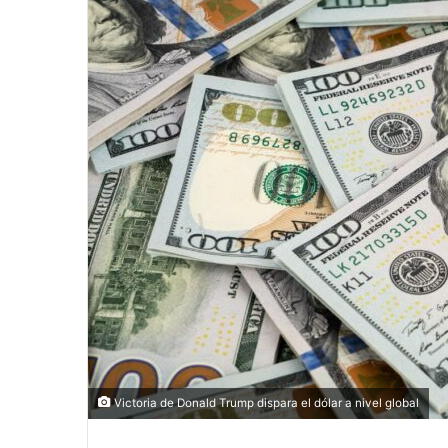
Victoria de Donald Trump dispara el dólar a nivel global