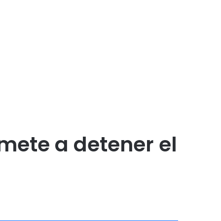
ete a detener el