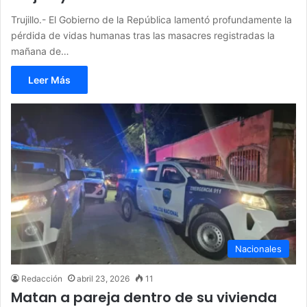
Trujillo.- El Gobierno de la República lamentó profundamente la
pérdida de vidas humanas tras las masacres registradas la
mañana de…
Leer Más
Nacionales
Redacción
abril 23, 2026
11
Matan a pareja dentro de su vivienda