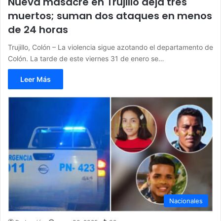
Nueva masacre en Trujillo deja tres
muertos; suman dos ataques en menos
de 24 horas
Trujillo, Colón – La violencia sigue azotando el departamento de
Colón. La tarde de este viernes 31 de enero se…
Leer Más
Nacionales