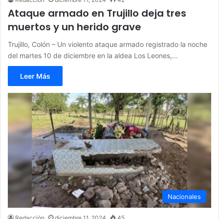
Ataque armado en Trujillo deja tres
muertos y un herido grave
Trujillo, Colón – Un violento ataque armado registrado la noche
del martes 10 de diciembre en la aldea Los Leones,…
Leer Más
Nacionales
Redacción
diciembre 11, 2024
45