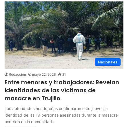
Nacionales
Redacción
mayo 22, 2026
21
Entre menores y trabajadores: Revelan
identidades de las víctimas de
masacre en Trujillo
Las autoridades hondureñas confirmaron este jueves la
identidad de las 19 personas asesinadas durante la masacre
ocurrida en la comunidad…