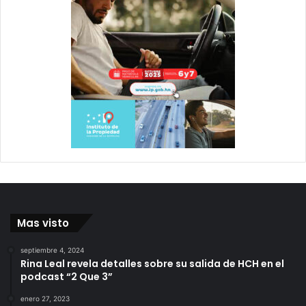
Mas visto
septiembre 4, 2024
Rina Leal revela detalles sobre su salida de HCH en el
podcast “2 Que 3”
enero 27, 2023