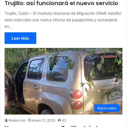
Trujillo: así funcionará el nuevo servicio
Trujillo, Colón – El Instituto Nacional de Migración (INM) habilitó
este miércoles una nueva oficina de pasaportes y extranjería
en…
Leer Más
Nacionales
Redacción
enero 31, 2025
43