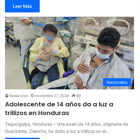
Leer Más
Nacionales
Redacción
noviembre 27, 2024
89
Adolescente de 14 años da a luz a
trillizos en Honduras
Tegucigalpa, Honduras – Una joven de 14 años, originaria de
Guarizama, Olancho, ha dado a luz a trillizos en el…