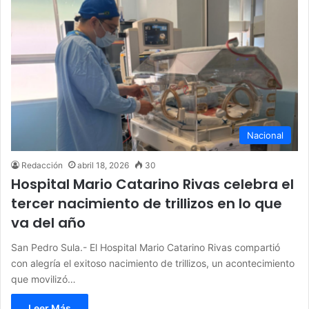
Nacional
Redacción
abril 18, 2026
30
Hospital Mario Catarino Rivas celebra el
tercer nacimiento de trillizos en lo que
va del año
San Pedro Sula.- El Hospital Mario Catarino Rivas compartió
con alegría el exitoso nacimiento de trillizos, un acontecimiento
que movilizó…
Leer Más