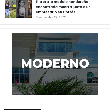
Ella era la modelo hondureña
encontrada muerta junto a un
empresario en Cortés
septiembre 22, 2022