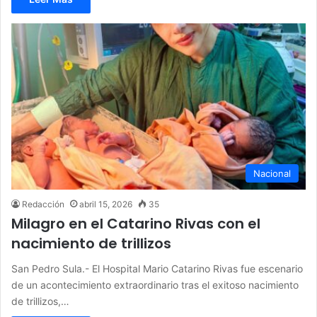
Nacional
Redacción
abril 15, 2026
35
Milagro en el Catarino Rivas con el
nacimiento de trillizos
San Pedro Sula.- El Hospital Mario Catarino Rivas fue escenario
de un acontecimiento extraordinario tras el exitoso nacimiento
de trillizos,…