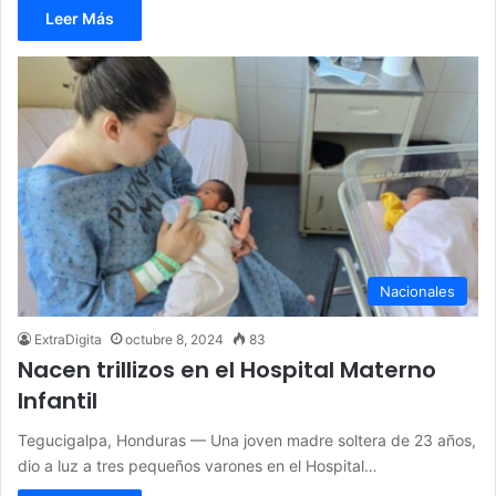
Leer Más
Nacionales
ExtraDigita
octubre 8, 2024
83
Nacen trillizos en el Hospital Materno
Infantil
Tegucigalpa, Honduras — Una joven madre soltera de 23 años,
dio a luz a tres pequeños varones en el Hospital…