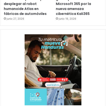
desplegar al robot
Microsoft 365 por la
humanoide Atlas en
nueva amenaza
fábricas de automóviles
cibernética Kali365
junio 27, 2026
junio 19, 2026