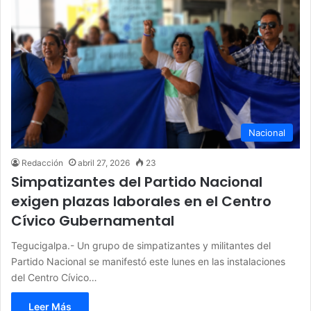
Nacional
Redacción
abril 27, 2026
23
Simpatizantes del Partido Nacional
exigen plazas laborales en el Centro
Cívico Gubernamental
Tegucigalpa.- Un grupo de simpatizantes y militantes del
Partido Nacional se manifestó este lunes en las instalaciones
del Centro Cívico…
Leer Más