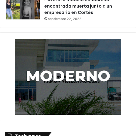
encontrada muerta junto a un
empresario en Cortés
septiembre 22, 2022