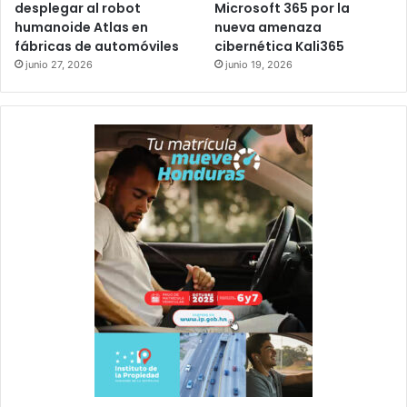
desplegar al robot
Microsoft 365 por la
humanoide Atlas en
nueva amenaza
fábricas de automóviles
cibernética Kali365
junio 27, 2026
junio 19, 2026