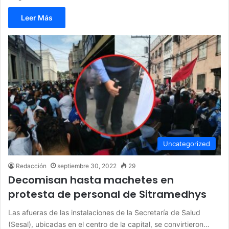
Leer Más
Uncategorized
Redacción
septiembre 30, 2022
29
Decomisan hasta machetes en
protesta de personal de Sitramedhys
Las afueras de las instalaciones de la Secretaría de Salud
(Sesal), ubicadas en el centro de la capital, se convirtieron…