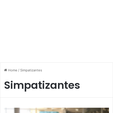
Home
/
Simpatizantes
Simpatizantes