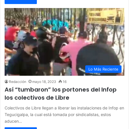
Lo Más Reciente
Redacción
mayo 18, 2023
16
Así “tumbaron” los portones del Infop
los colectivos de Libre
Colectivos de Libre llegan a liberar las instalaciones de Infop en
Tegucigalpa, la cual está tomada por sindicalistas, estos
aducen…