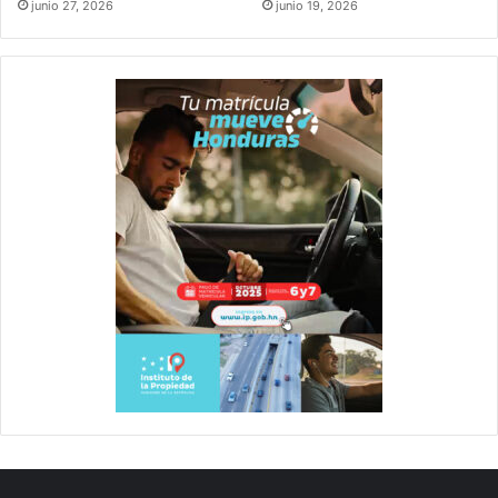
junio 27, 2026
junio 19, 2026