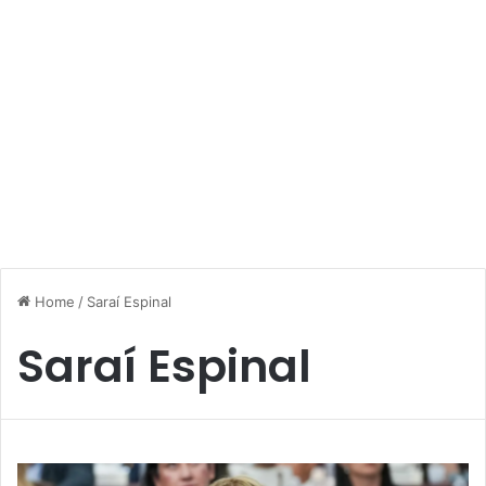
Home
/
Saraí Espinal
Saraí Espinal