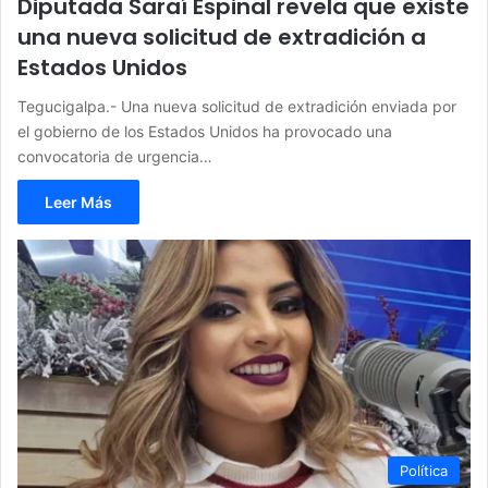
Diputada Saraí Espinal revela que existe
una nueva solicitud de extradición a
Estados Unidos
Tegucigalpa.- Una nueva solicitud de extradición enviada por
el gobierno de los Estados Unidos ha provocado una
convocatoria de urgencia…
Leer Más
Política