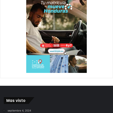
Mas visto
septiembre 4, 2024