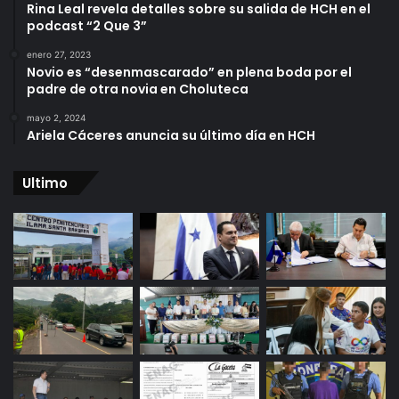
Rina Leal revela detalles sobre su salida de HCH en el
podcast “2 Que 3”
enero 27, 2023
Novio es “desenmascarado” en plena boda por el
padre de otra novia en Choluteca
mayo 2, 2024
Ariela Cáceres anuncia su último día en HCH
Ultimo