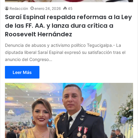
Redacción
enero 24, 2026
45
Saraí Espinal respalda reformas a la Ley
de las FF. AA. y lanza dura crítica a
Roosevelt Hernández
Denuncia de abusos y activismo político Tegucigalpa.- La
diputada liberal Saraí Espinal expresó su satisfacción tras el
anuncio del Congreso…
Leer Más