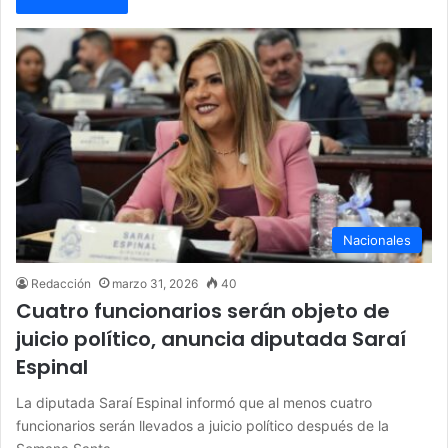
Nacionales
Redacción
marzo 31, 2026
40
Cuatro funcionarios serán objeto de
juicio político, anuncia diputada Saraí
Espinal
La diputada Saraí Espinal informó que al menos cuatro
funcionarios serán llevados a juicio político después de la