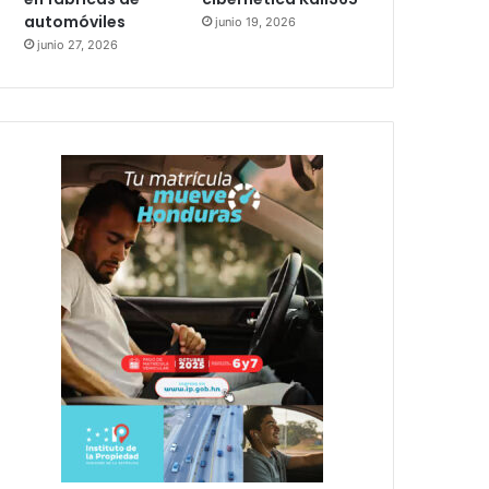
automóviles
junio 19, 2026
junio 27, 2026