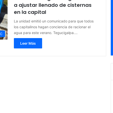
a ajustar llenado de cisternas
en la capital
La unidad emitió un comunicado para que todos
los capitalinos hagan conciencia de racionar el
agua para este verano. Tegucigalpa.…
C
Leer Más