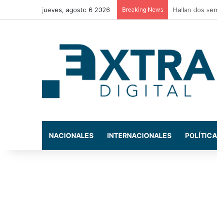
jueves, agosto 6 2026
Breaking News
Policía Munici
NACIONALES
INTERNACIONALES
POLÍTICA