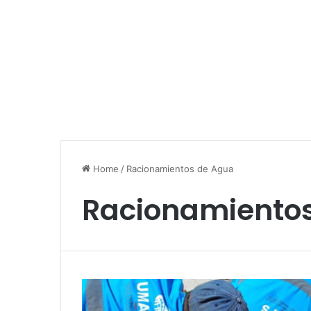
Home
/
Racionamientos de Agua
Racionamiento