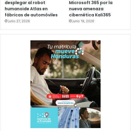
desplegar al robot
Microsoft 365 por la
humanoide Atlas en
nueva amenaza
fábricas de automóviles
cibernética Kali365
junio 27, 2026
junio 19, 2026