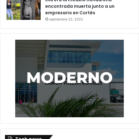
encontrada muerta junto a un
empresario en Cortés
septiembre 22, 2022