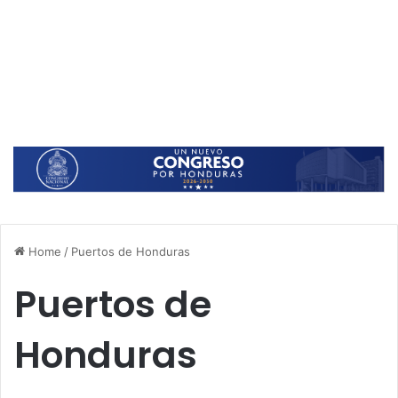
Home
/
Puertos de Honduras
Puertos de
Honduras