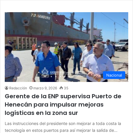
Nacional
Redacción
marzo 9, 2026
35
Gerente de la ENP supervisa Puerto de
Henecán para impulsar mejoras
logísticas en la zona sur
Las instrucciones del presidente son mejorar a toda costa la
tecnología en estos puertos para así mejorar la salida de…