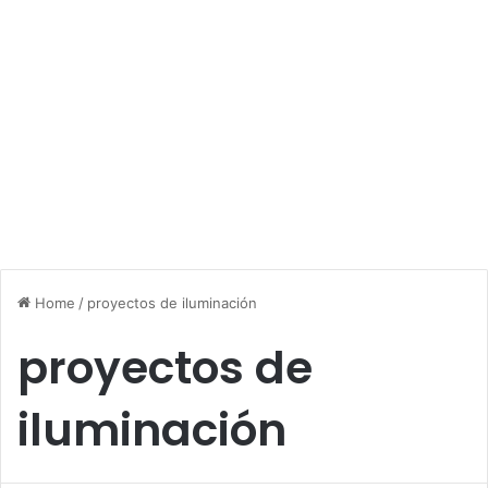
Home
/
proyectos de iluminación
proyectos de
iluminación