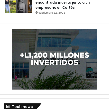
encontrada muerta junto a un
empresario en Cortés
septiembre 22, 2022
Tech news