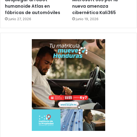
humanoide Atlas en
nueva amenaza
fábricas de automóviles
cibernética Kali365
junio 27, 2026
junio 19, 2026