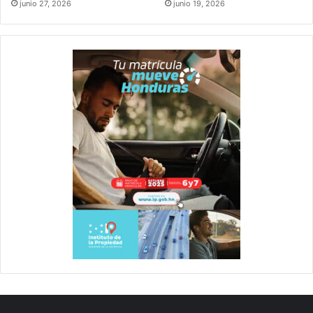
junio 27, 2026
junio 19, 2026