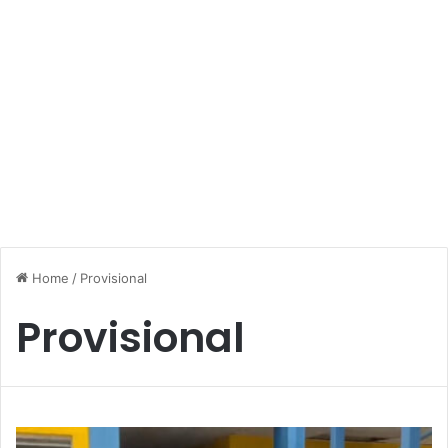
Home
/
Provisional
Provisional