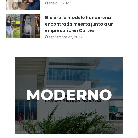
enero 8, 2023
Ella era la modelo hondureña
encontrada muerta junto a un
empresario en Cortés
septiembre 22, 2022