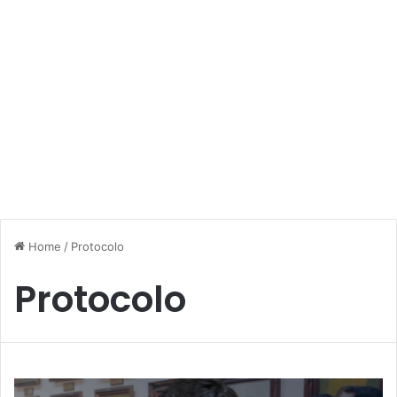
Home
/
Protocolo
Protocolo