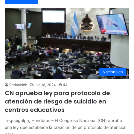
Nacionales
Redacción
julio 18, 2024
44
CN aprueba ley para protocolo de
atención de riesgo de suicidio en
centros educativos
Tegucigalpa, Honduras – El Congreso Nacional (CN) aprobó
una ley que establece la creación de un protocolo de atención