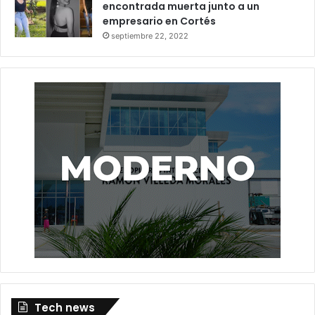
encontrada muerta junto a un
empresario en Cortés
septiembre 22, 2022
Tech news