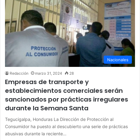
Nacionales
Redacción
marzo 31, 2024
28
Empresas de transporte y
establecimientos comerciales serán
sancionados por prácticas irregulares
durante la Semana Santa
Tegucigalpa, Honduras La Dirección de Protección al
Consumidor ha puesto al descubierto una serie de prácticas
abusivas durante la reciente…