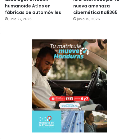
humanoide Atlas en
nueva amenaza
fábricas de automóviles
cibernética Kali365
junio 27, 2026
junio 19, 2026