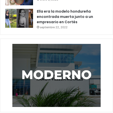
Ella era la modelo hondureña
encontrada muerta junto a un
empresario en Cortés
septiembre 22, 2022