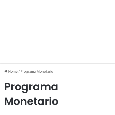
Home
/
Programa Monetario
Programa
Monetario