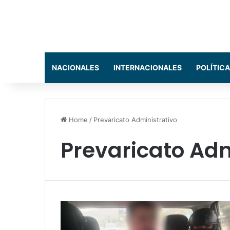
NACIONALES
INTERNACIONALES
POLÍTICA
Home
/
Prevaricato Administrativo
Prevaricato Adm