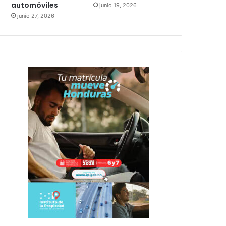
automóviles
junio 19, 2026
junio 27, 2026