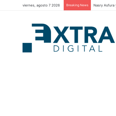
viernes, agosto 7 2026
Breaking News
Policía muere