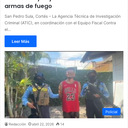
armas de fuego
San Pedro Sula, Cortés – La Agencia Técnica de Investigación
Criminal (ATIC), en coordinación con el Equipo Fiscal Contra
el…
Leer Más
Policial
Redacción
abril 22, 2026
14