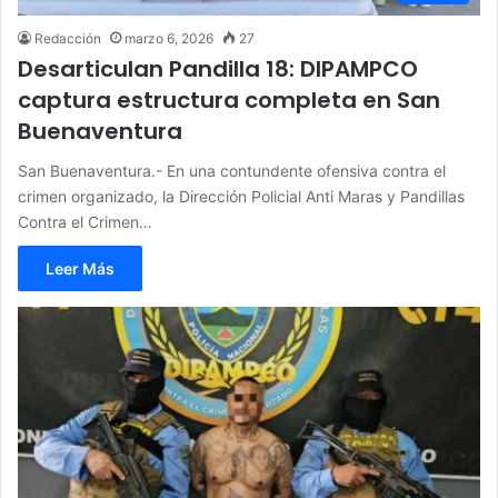
Redacción
marzo 6, 2026
27
Desarticulan Pandilla 18: DIPAMPCO
captura estructura completa en San
Buenaventura
San Buenaventura.- En una contundente ofensiva contra el
crimen organizado, la Dirección Policial Anti Maras y Pandillas
Contra el Crimen…
Leer Más