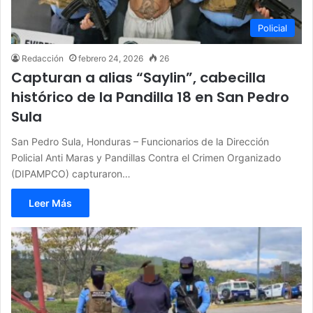
Policial
Redacción
febrero 24, 2026
26
Capturan a alias “Saylin”, cabecilla
histórico de la Pandilla 18 en San Pedro
Sula
San Pedro Sula, Honduras – Funcionarios de la Dirección
Policial Anti Maras y Pandillas Contra el Crimen Organizado
(DIPAMPCO) capturaron…
Leer Más