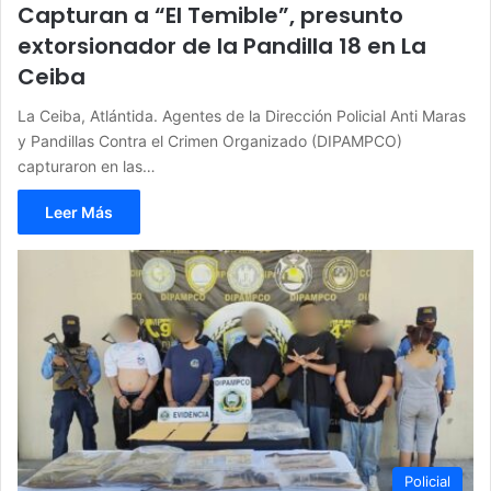
Capturan a “El Temible”, presunto
extorsionador de la Pandilla 18 en La
Ceiba
La Ceiba, Atlántida. Agentes de la Dirección Policial Anti Maras
y Pandillas Contra el Crimen Organizado (DIPAMPCO)
capturaron en las…
Leer Más
Policial