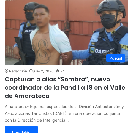
Policial
Redacción
julio 2, 2026
24
Capturan a alias “Sombra”, nuevo
coordinador de la Pandilla 18 en el Valle
de Amarateca
Amarateca.- Equipos especiales de la División Antiextorsión y
Asociaciones Terroristas (DAET), en una operación conjunta
con la Dirección de Inteligencia…
Leer Más