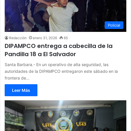
Policial
Redacción
enero 31, 2026
65
DIPAMPCO entrega a cabecilla de la
Pandilla 18 a El Salvador
Santa Barbara.- En un operativo de alta seguridad, las
autoridades de la DIPAMPCO entregaron este sábado en la
frontera de…
Leer Más