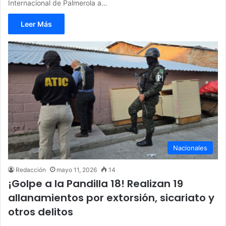
Internacional de Palmerola a…
Leer Más
Nacionales
Redacción
mayo 11, 2026
14
¡Golpe a la Pandilla 18! Realizan 19
allanamientos por extorsión, sicariato y
otros delitos