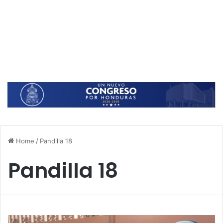
Home
/
Pandilla 18
Pandilla 18