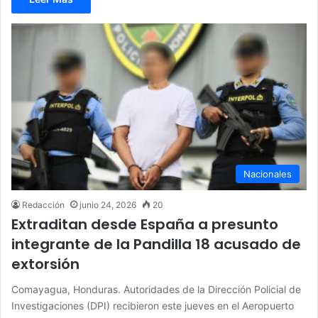
Nacionales
Redacción
junio 24, 2026
20
Extraditan desde España a presunto
integrante de la Pandilla 18 acusado de
extorsión
Comayagua, Honduras. Autoridades de la Dirección Policial de
Investigaciones (DPI) recibieron este jueves en el Aeropuerto