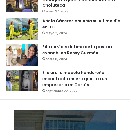
Choluteca
enero 27, 2023
Ariela Cáceres anuncia su último día
en HCH
mayo 2, 2024
Filtran vídeo íntimo de la pastora
evangélica Rossy Guzmán
enero 8, 2023
Ella era la modelo hondureña
encontrada muerta junto a un
empresario en Cortés
septiembre 22, 2022