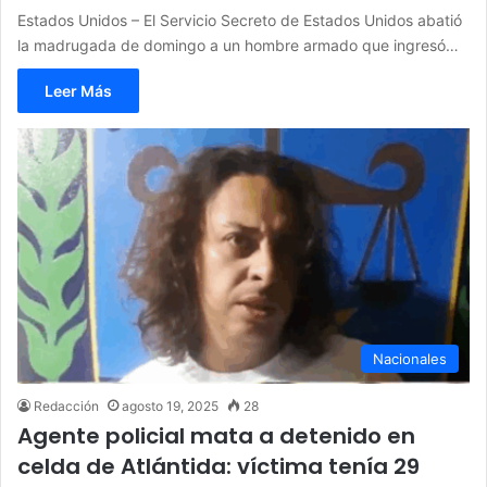
Estados Unidos – El Servicio Secreto de Estados Unidos abatió
la madrugada de domingo a un hombre armado que ingresó…
Leer Más
Nacionales
Redacción
agosto 19, 2025
28
Agente policial mata a detenido en
celda de Atlántida: víctima tenía 29