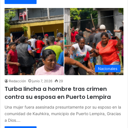
Nacionales
Redacción
junio 7, 2026
29
Turba lincha a hombre tras crimen
contra su esposa en Puerto Lempira
Una mujer fuera asesinada presuntamente por su esposo en la
comunidad de Kauhkira, municipio de Puerto Lempira, Gracias
a Dios.…