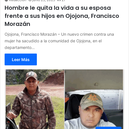
Hombre le quita la vida a su esposa
frente a sus hijos en Ojojona, Francisco
Morazán
Ojojona, Francisco Morazán – Un nuevo crimen contra una
mujer ha sacudido a la comunidad de Ojojona, en el
departamento…
Leer Más