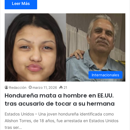
Leer Más
Internacionales
Redacción
marzo 11, 2026
21
Hondureña mata a hombre en EE.UU.
tras acusarlo de tocar a su hermana
Estados Unidos – Una joven hondureña identificada como
Alishon Torres, de 18 años, fue arrestada en Estados Unidos
tras ser…