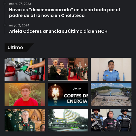
enero 27, 2023
Novio es “desenmascarado” en plena boda por el
padre de otra novia en Choluteca
mayo 2, 2024
Ariela Cáceres anuncia su último día en HCH
Ultimo