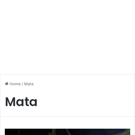
Home
/
Mata
Mata