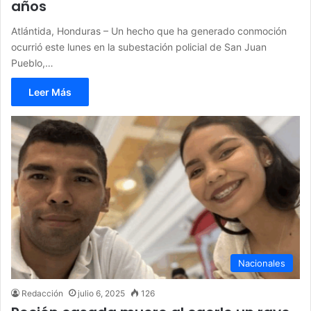
años
Atlántida, Honduras – Un hecho que ha generado conmoción
ocurrió este lunes en la subestación policial de San Juan
Pueblo,…
Leer Más
Nacionales
Redacción
julio 6, 2025
126