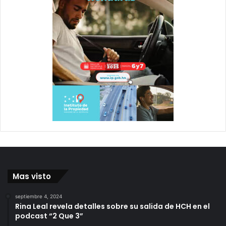
Mas visto
septiembre 4, 2024
Rina Leal revela detalles sobre su salida de HCH en el
podcast “2 Que 3”