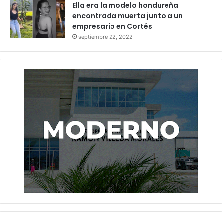
Ella era la modelo hondureña
encontrada muerta junto a un
empresario en Cortés
septiembre 22, 2022