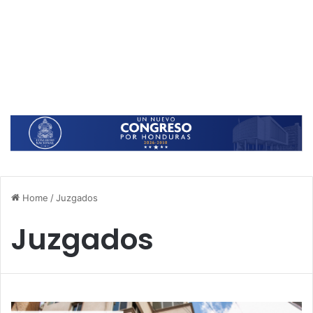
Home
/
Juzgados
Juzgados