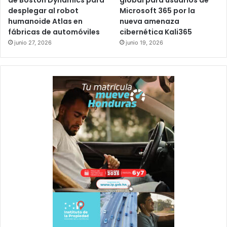
desplegar al robot
Microsoft 365 por la
humanoide Atlas en
nueva amenaza
fábricas de automóviles
cibernética Kali365
junio 27, 2026
junio 19, 2026