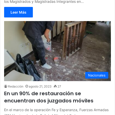
los Magistrados y Magistradas Integrantes en…
Leer Más
Nacionales
Redacción
agosto 21, 2023
27
En un 90% de restauración se
encuentran dos juzgados móviles
En el marco de la operación Fe y Esperanza, Fuerzas Armadas