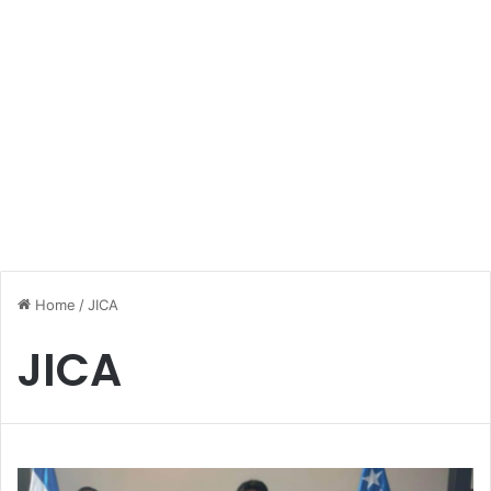
Home
/
JICA
JICA