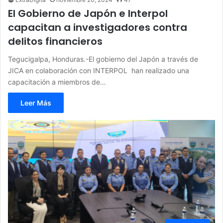
El Gobierno de Japón e Interpol
capacitan a investigadores contra
delitos financieros
Tegucigalpa, Honduras.-El gobierno del Japón a través de
JICA en colaboración con INTERPOL han realizado una
capacitación a miembros de…
Leer Más