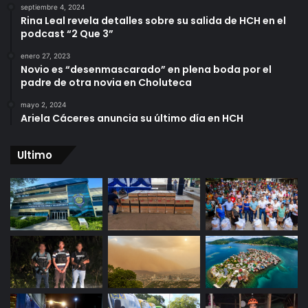
septiembre 4, 2024
Rina Leal revela detalles sobre su salida de HCH en el
podcast “2 Que 3”
enero 27, 2023
Novio es “desenmascarado” en plena boda por el
padre de otra novia en Choluteca
mayo 2, 2024
Ariela Cáceres anuncia su último día en HCH
Ultimo