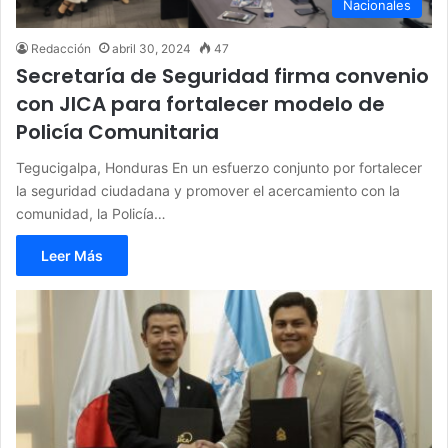
Nacionales
Redacción
abril 30, 2024
47
Secretaría de Seguridad firma convenio
con JICA para fortalecer modelo de
Policía Comunitaria
Tegucigalpa, Honduras En un esfuerzo conjunto por fortalecer
la seguridad ciudadana y promover el acercamiento con la
comunidad, la Policía…
Leer Más