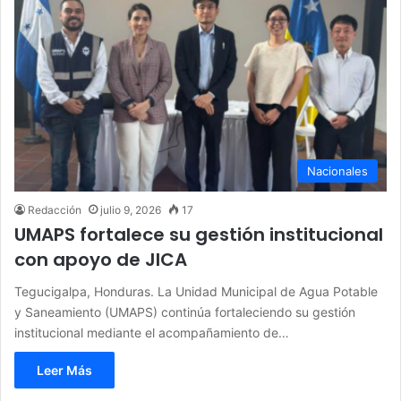
Nacionales
Redacción
julio 9, 2026
17
UMAPS fortalece su gestión institucional
con apoyo de JICA
Tegucigalpa, Honduras. La Unidad Municipal de Agua Potable
y Saneamiento (UMAPS) continúa fortaleciendo su gestión
institucional mediante el acompañamiento de…
Leer Más