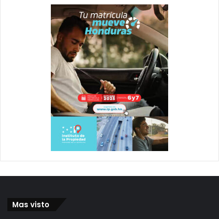
Mas visto