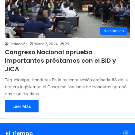
Nacionales
Redacción
marzo 7, 2024
29
Congreso Nacional aprueba
importantes préstamos con el BID y
JICA
Tegucigalpa, Honduras En la reciente sesión ordinaria #8 de la
tercera legislatura, el Congreso Nacional de Honduras aprobó
dos significativos…
Leer Más
El Tiempo