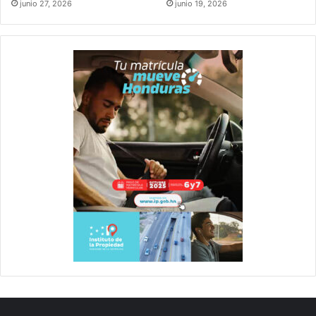
junio 27, 2026
junio 19, 2026