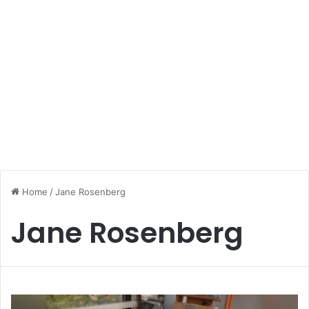
Home
/
Jane Rosenberg
Jane Rosenberg