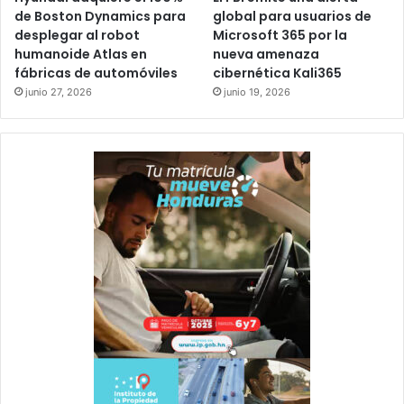
de Boston Dynamics para
global para usuarios de
desplegar al robot
Microsoft 365 por la
humanoide Atlas en
nueva amenaza
fábricas de automóviles
cibernética Kali365
junio 27, 2026
junio 19, 2026