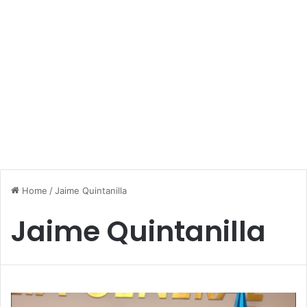
Home
/
Jaime Quintanilla
Jaime Quintanilla