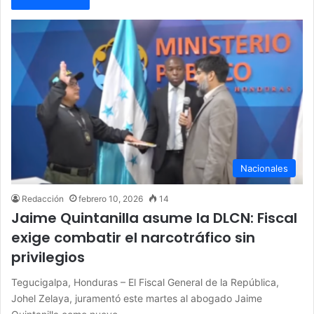
Nacionales
Redacción
febrero 10, 2026
14
Jaime Quintanilla asume la DLCN: Fiscal
exige combatir el narcotráfico sin
privilegios
Tegucigalpa, Honduras – El Fiscal General de la República,
Johel Zelaya, juramentó este martes al abogado Jaime