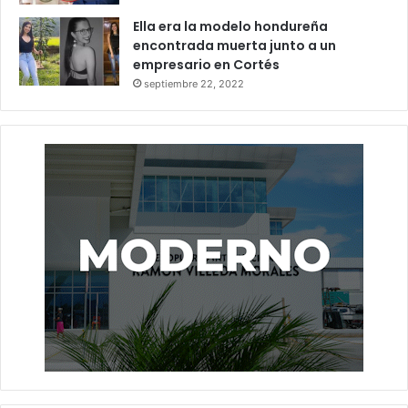
Ella era la modelo hondureña
encontrada muerta junto a un
empresario en Cortés
septiembre 22, 2022