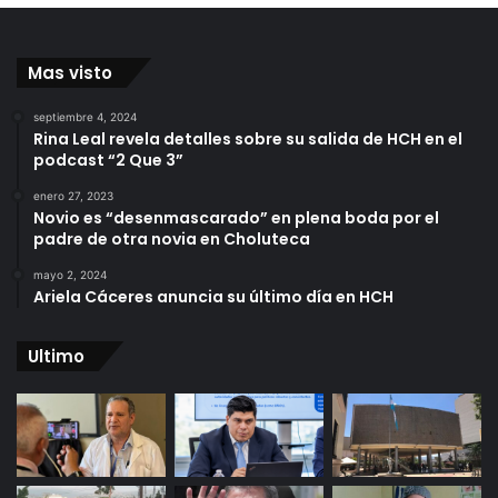
Mas visto
septiembre 4, 2024
Rina Leal revela detalles sobre su salida de HCH en el
podcast “2 Que 3”
enero 27, 2023
Novio es “desenmascarado” en plena boda por el
padre de otra novia en Choluteca
mayo 2, 2024
Ariela Cáceres anuncia su último día en HCH
Ultimo