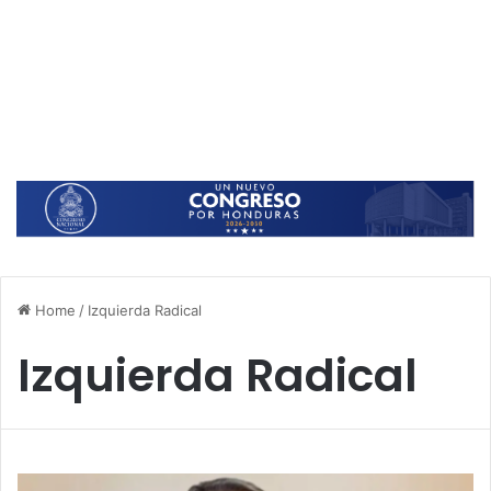
Home
/
Izquierda Radical
Izquierda Radical