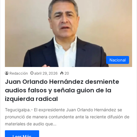
Nacional
Redacción
abril 29, 2026
20
Juan Orlando Hernández desmiente
audios falsos y señala guion de la
izquierda radical
Tegucigalpa.- El expresidente Juan Orlando Hernández se
pronunció de manera contundente ante la reciente difusión de
materiales de audio que…
Leer Más