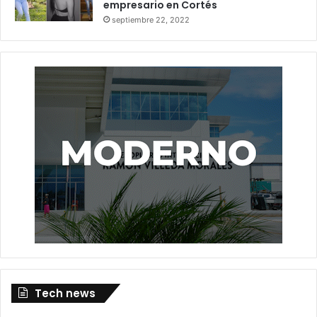
empresario en Cortés
septiembre 22, 2022
Tech news