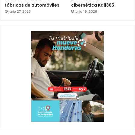
fábricas de automóviles
cibernética Kali365
junio 27, 2026
junio 19, 2026