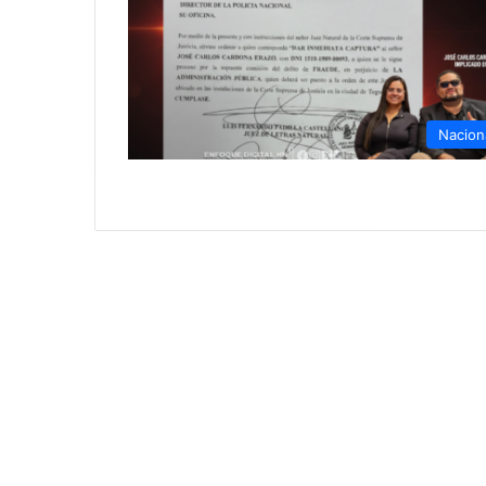
Nacion