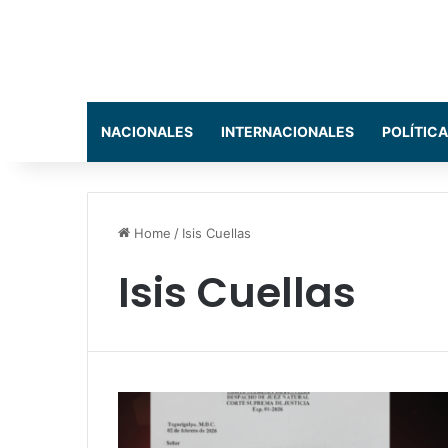
NACIONALES
INTERNACIONALES
POLÍTICA
Home
/
Isis Cuellas
Isis Cuellas