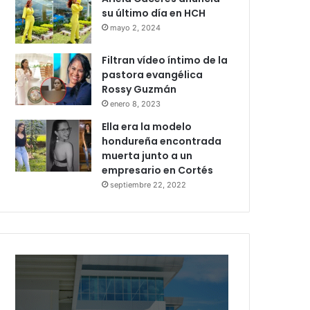
su último día en HCH
mayo 2, 2024
Filtran vídeo íntimo de la
pastora evangélica
Rossy Guzmán
enero 8, 2023
Ella era la modelo
hondureña encontrada
muerta junto a un
empresario en Cortés
septiembre 22, 2022