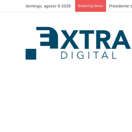
domingo, agosto 9 2026
Breaking News