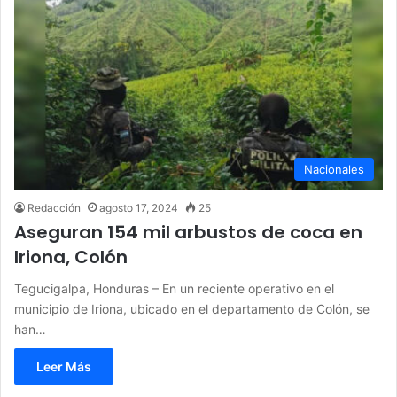
Nacionales
Redacción
agosto 17, 2024
25
Aseguran 154 mil arbustos de coca en
Iriona, Colón
Tegucigalpa, Honduras – En un reciente operativo en el
municipio de Iriona, ubicado en el departamento de Colón, se
han…
Leer Más