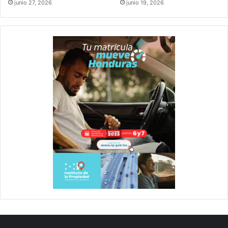
junio 27, 2026
junio 19, 2026