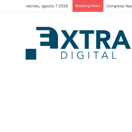
viernes, agosto 7 2026
Breaking News
Congreso Nac