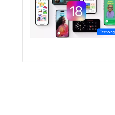
Tecnolog