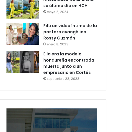
su último día en HCH
mayo 2, 2024
Filtran vídeo íntimo de la
pastora evangélica
Rossy Guzmán
enero 8, 2023
Ella era la modelo
hondureña encontrada
muerta junto a un
empresario en Cortés
septiembre 22, 2022