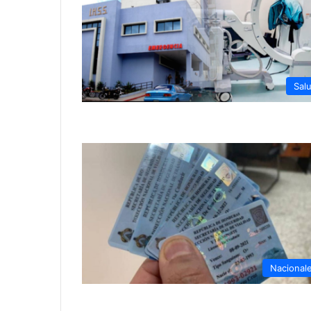
Sal
Nacional