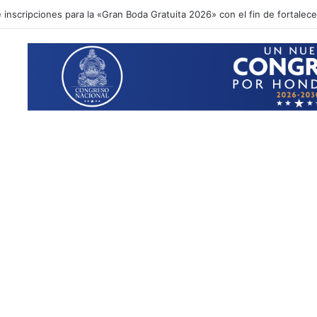
inscripciones para la «Gran Boda Gratuita 2026» con el fin de fortalecer