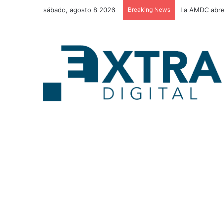
sábado, agosto 8 2026
Breaking News
La AMDC abre 