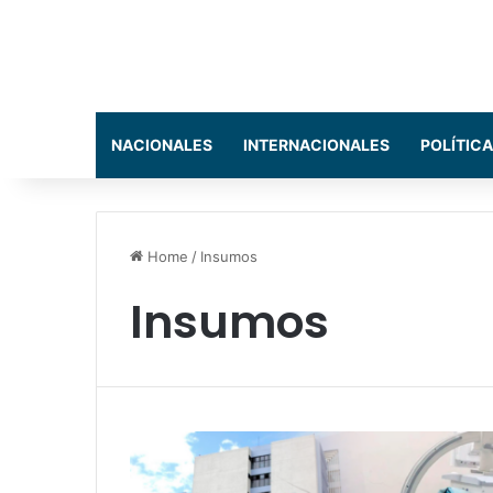
NACIONALES
INTERNACIONALES
POLÍTICA
Home
/
Insumos
Insumos