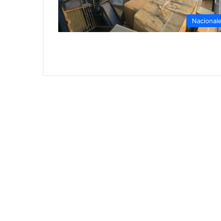
Nacional