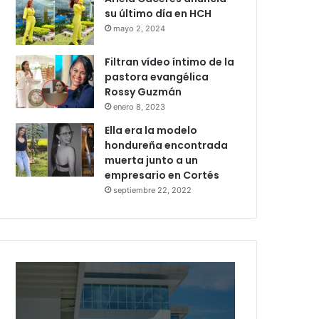
su último día en HCH
mayo 2, 2024
Filtran vídeo íntimo de la
pastora evangélica
Rossy Guzmán
enero 8, 2023
Ella era la modelo
hondureña encontrada
muerta junto a un
empresario en Cortés
septiembre 22, 2022