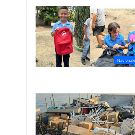
Nacional