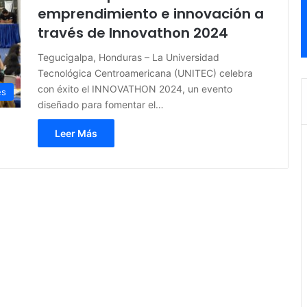
emprendimiento e innovación a
través de Innovathon 2024
Tegucigalpa, Honduras – La Universidad
Tecnológica Centroamericana (UNITEC) celebra
con éxito el INNOVATHON 2024, un evento
es
diseñado para fomentar el…
Leer Más