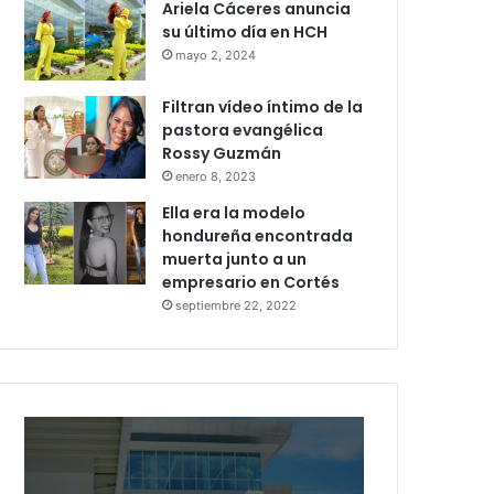
Ariela Cáceres anuncia
su último día en HCH
mayo 2, 2024
Filtran vídeo íntimo de la
pastora evangélica
Rossy Guzmán
enero 8, 2023
Ella era la modelo
hondureña encontrada
muerta junto a un
empresario en Cortés
septiembre 22, 2022