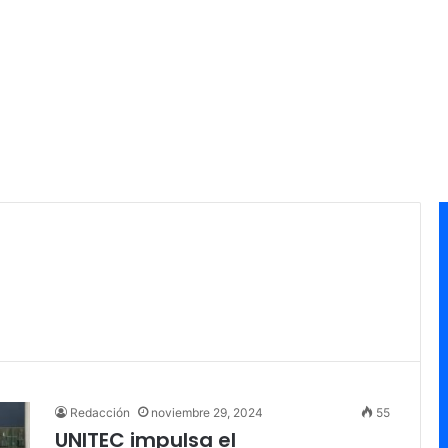
Redacción
noviembre 29, 2024
55
UNITEC impulsa el