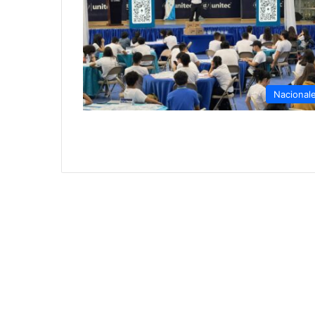
Nacional