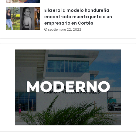
Ella era la modelo hondureña
encontrada muerta junto a un
empresario en Cortés
septiembre 22, 2022