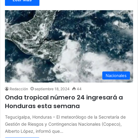
Nacionales
Redacción
septiembre 18, 2024
44
Onda tropical número 24 ingresará a
Honduras esta semana
Tegucigalpa, Honduras – El meteorólogo de la Secretaría de
Gestión de Riesgos y Contingencias Nacionales (Copeco),
Alberto López, informó que…