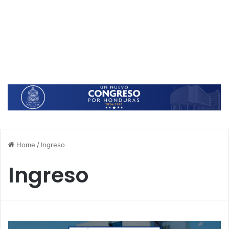
Home
/
Ingreso
Ingreso