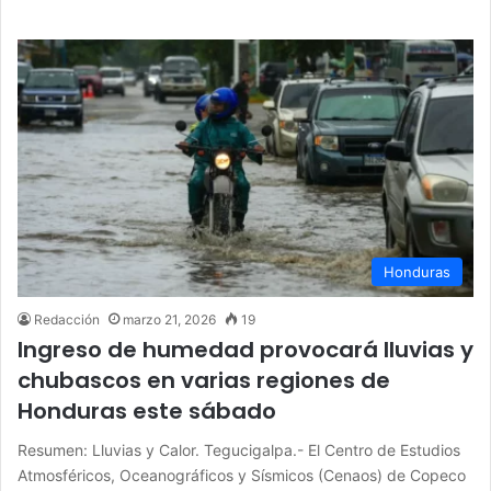
Honduras
Redacción
marzo 21, 2026
19
Ingreso de humedad provocará lluvias y
chubascos en varias regiones de
Honduras este sábado
Resumen: Lluvias y Calor. Tegucigalpa.- El Centro de Estudios
Atmosféricos, Oceanográficos y Sísmicos (Cenaos) de Copeco