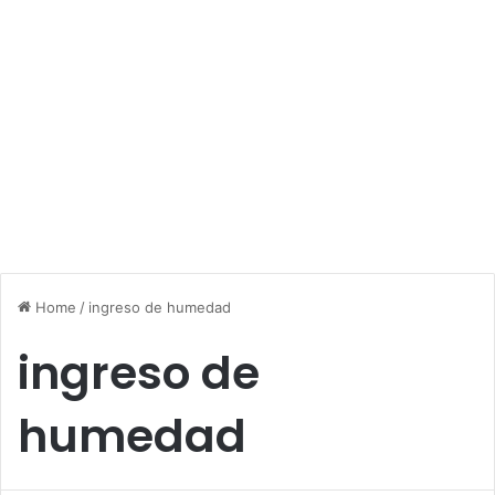
Home
/
ingreso de humedad
ingreso de
humedad