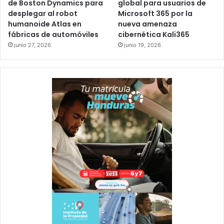
de Boston Dynamics para
global para usuarios de
desplegar al robot
Microsoft 365 por la
humanoide Atlas en
nueva amenaza
fábricas de automóviles
cibernética Kali365
junio 27, 2026
junio 19, 2026