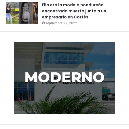
Ella era la modelo hondureña
encontrada muerta junto a un
empresario en Cortés
septiembre 22, 2022