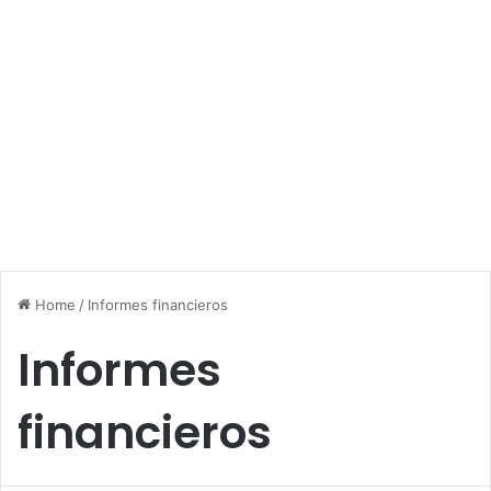
Home
/
Informes financieros
Informes
financieros