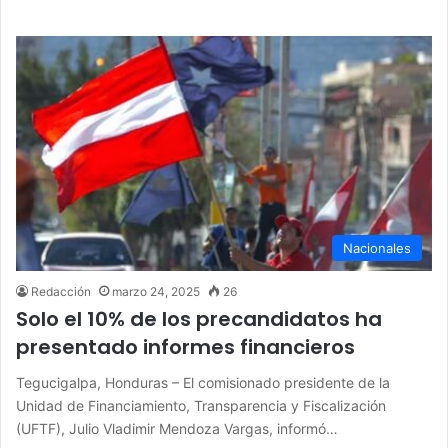
Nacionales
Redacción
marzo 24, 2025
26
Solo el 10% de los precandidatos ha
presentado informes financieros
Tegucigalpa, Honduras – El comisionado presidente de la
Unidad de Financiamiento, Transparencia y Fiscalización
(UFTF), Julio Vladimir Mendoza Vargas, informó…