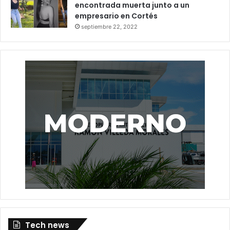
encontrada muerta junto a un
empresario en Cortés
septiembre 22, 2022
Tech news