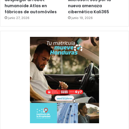
humanoide Atlas en
nueva amenaza
fábricas de automóviles
cibernética Kali365
junio 27, 2026
junio 19, 2026