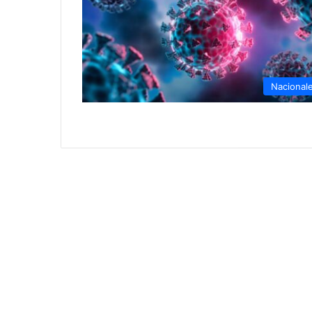
Nacional