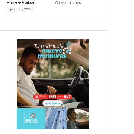
automóviles
junio 19, 2026
junio 27, 2026