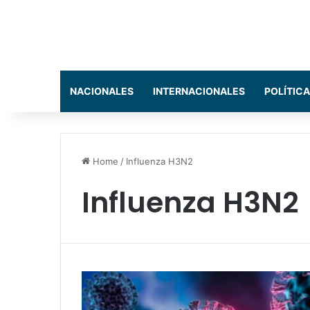
NACIONALES
INTERNACIONALES
POLÍTICA
Home
/
Influenza H3N2
Influenza H3N2