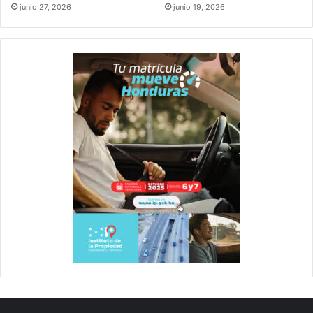
junio 27, 2026
junio 19, 2026