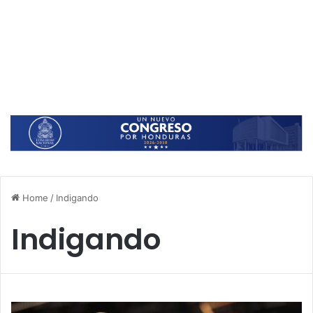
Home
/
Indigando
Indigando