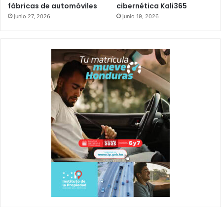
fábricas de automóviles
cibernética Kali365
junio 27, 2026
junio 19, 2026