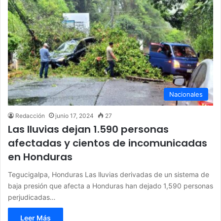
Nacionales
Redacción
junio 17, 2024
27
Las lluvias dejan 1.590 personas
afectadas y cientos de incomunicadas
en Honduras
Tegucigalpa, Honduras Las lluvias derivadas de un sistema de
baja presión que afecta a Honduras han dejado 1,590 personas
perjudicadas…
Leer Más