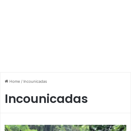
Home
/
Incounicadas
Incounicadas