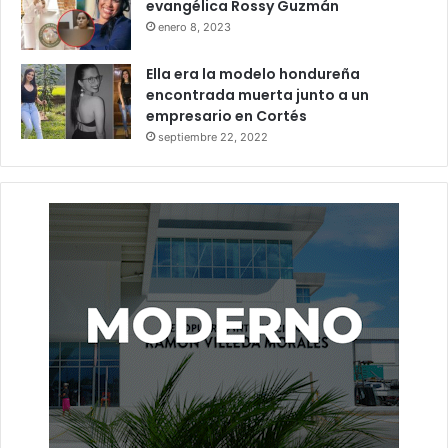
evangélica Rossy Guzmán
enero 8, 2023
Ella era la modelo hondureña
encontrada muerta junto a un
empresario en Cortés
septiembre 22, 2022