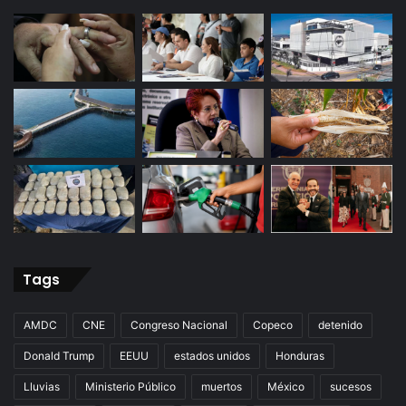
Tags
AMDC
CNE
Congreso Nacional
Copeco
detenido
Donald Trump
EEUU
estados unidos
Honduras
Lluvias
Ministerio Público
muertos
México
sucesos