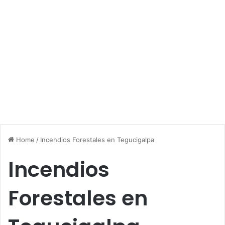
Home
/
Incendios Forestales en Tegucigalpa
Incendios
Forestales en