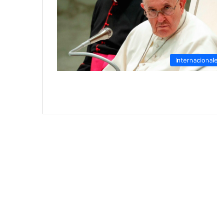
Internacional