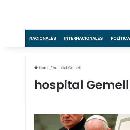
NACIONALES
INTERNACIONALES
POLÍTICA
Home
/
hospital Gemelli
hospital Gemell