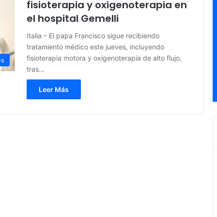
fisioterapia y oxigenoterapia en
el hospital Gemelli
Italia – El papa Francisco sigue recibiendo
tratamiento médico este jueves, incluyendo
fisioterapia motora y oxigenoterapia de alto flujo,
es
tras…
Leer Más