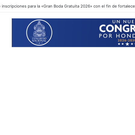
inscripciones para la «Gran Boda Gratuita 2026» con el fin de fortalecer