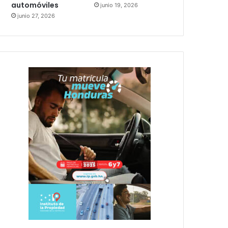
automóviles
junio 19, 2026
junio 27, 2026