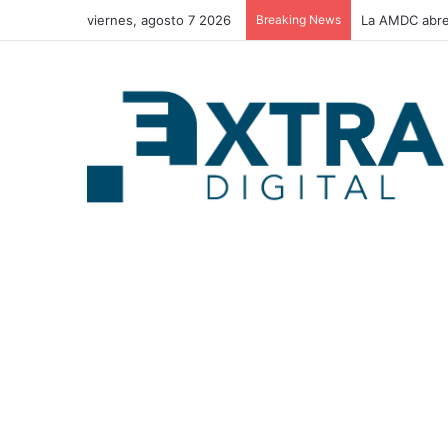
viernes, agosto 7 2026
Breaking News
La AMDC abre 