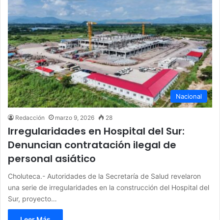
Nacional
Redacción
marzo 9, 2026
28
Irregularidades en Hospital del Sur:
Denuncian contratación ilegal de
personal asiático
Choluteca.- Autoridades de la Secretaría de Salud revelaron
una serie de irregularidades en la construcción del Hospital del
Sur, proyecto…
Leer Más