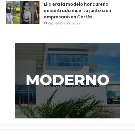
Ella era la modelo hondureña
encontrada muerta junto a un
empresario en Cortés
septiembre 22, 2022