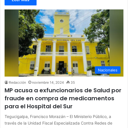
Nacionales
Redacción
noviembre 14, 2024
35
MP acusa a exfuncionarios de Salud por
fraude en compra de medicamentos
para el Hospital del Sur
Tegucigalpa, Francisco Morazán – El Ministerio Público, a
través de la Unidad Fiscal Especializada Contra Redes de