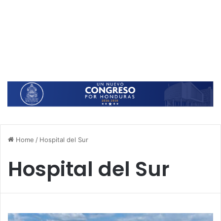
Home
/
Hospital del Sur
Hospital del Sur