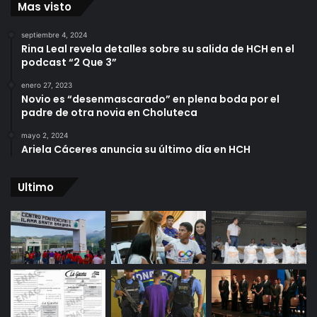
Mas visto
septiembre 4, 2024
Rina Leal revela detalles sobre su salida de HCH en el
podcast “2 Que 3”
enero 27, 2023
Novio es “desenmascarado” en plena boda por el
padre de otra novia en Choluteca
mayo 2, 2024
Ariela Cáceres anuncia su último día en HCH
Ultimo