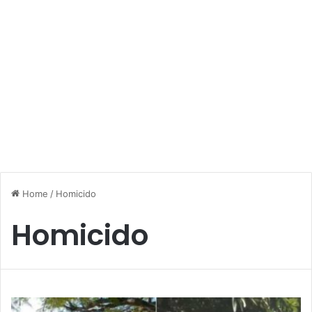
Home
/
Homicido
Homicido